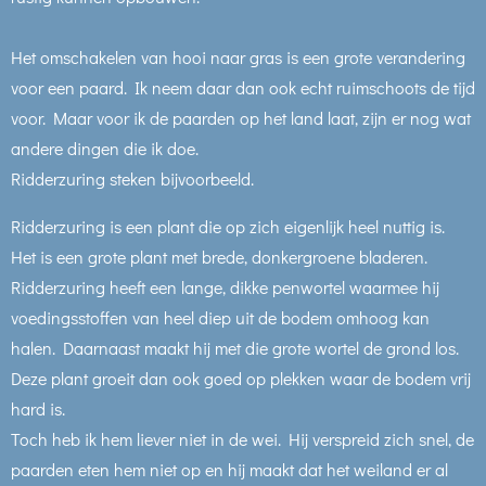
Het omschakelen van hooi naar gras is een grote verandering
voor een paard. Ik neem daar dan ook echt ruimschoots de tijd
voor. Maar voor ik de paarden op het land laat, zijn er nog wat
andere dingen die ik doe.
Ridderzuring steken bijvoorbeeld.
Ridderzuring is een plant die op zich eigenlijk heel nuttig is.
Het is een grote plant met brede, donkergroene bladeren.
Ridderzuring heeft een lange, dikke penwortel waarmee hij
voedingsstoffen van heel diep uit de bodem omhoog kan
halen. Daarnaast maakt hij met die grote wortel de grond los.
Deze plant groeit dan ook goed op plekken waar de bodem vrij
hard is.
Toch heb ik hem liever niet in de wei. Hij verspreid zich snel, de
paarden eten hem niet op en hij maakt dat het weiland er al