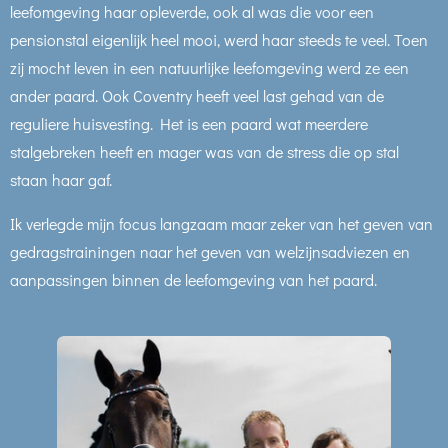
leefomgeving haar opleverde, ook al was die voor een
pensionstal eigenlijk heel mooi, werd haar steeds te veel. Toen
zij mocht leven in een natuurlijke leefomgeving werd ze een
ander paard. Ook Coventry heeft veel last gehad van de
reguliere huisvesting. Het is een paard wat meerdere
stalgebreken heeft en mager was van de stress die op stal
staan haar gaf.
Ik verlegde mijn focus langzaam maar zeker van het geven van
gedragstrainingen naar het geven van welzijnsadviezen en
aanpassingen binnen de leefomgeving van het paard.