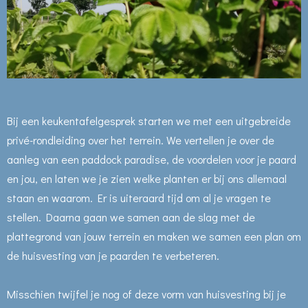
Bij een keukentafelgesprek starten we met een uitgebreide
privé-rondleiding over het terrein. We vertellen je over de
aanleg van een paddock paradise, de voordelen voor je paard
en jou, en laten we je zien welke planten er bij ons allemaal
staan en waarom. Er is uiteraard tijd om al je vragen te
stellen. Daarna gaan we samen aan de slag met de
plattegrond van jouw terrein en maken we samen een plan om
de huisvesting van je paarden te verbeteren.
Misschien twijfel je nog of deze vorm van huisvesting bij je