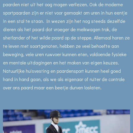
paarden niet uit het oog mogen verliezen. Ook de moderne
sportpaarden zijn er niet voor gemaakt om uren in hun eentje
in een stal te staan. In wezen zijn het nog steeds dezelfde
dieren als het paard dat vroeger de melkwagen trok, de
shetlander of het wilde paard op de steppe. Allemaal horen ze
te leven met soortgenoten, hebben ze veel behoefte aan
beweging, vele uren ruwvoer kunnen eten, voldoende fysieke
en mentale uitdagingen en het maken van eigen keuzes.
Natuurlijke huisvesting en paardensport kunnen heel goed
hand in hand gaan, als we als eigenaar of ruiter de controle
over ons paard maar een beetje durven loslaten.